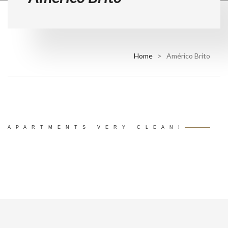
Home
> Américo Brito
APARTMENTS VERY CLEAN!