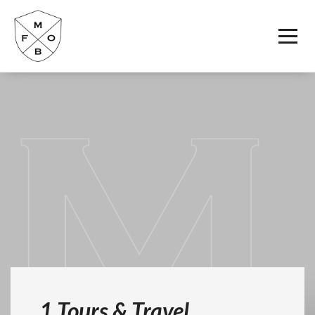
1 Tours & Travel