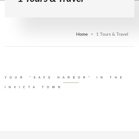
Home
> 1 Tours & Travel
YOUR "SAFE HARBOR" IN THE
INVICTA TOWN